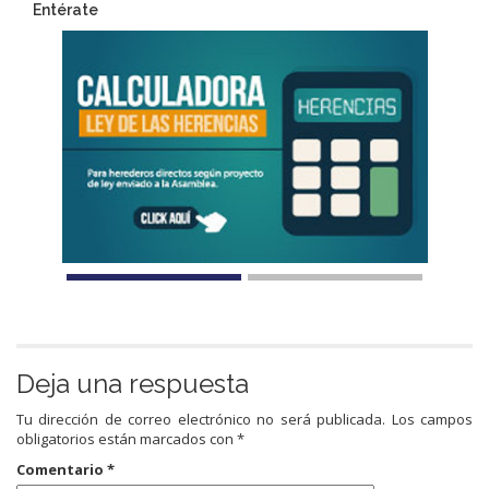
Entérate
Deja una respuesta
Tu dirección de correo electrónico no será publicada.
Los campos
obligatorios están marcados con
*
Comentario
*