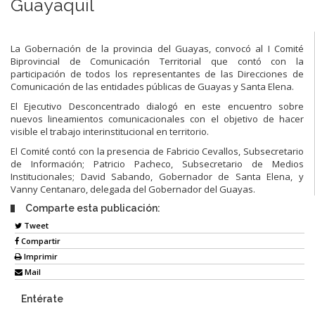
Guayaquil
La Gobernación de la provincia del Guayas, convocó al I Comité
Biprovincial de Comunicación Territorial que contó con la
participación de todos los representantes de las Direcciones de
Comunicación de las entidades públicas de Guayas y Santa Elena.
El Ejecutivo Desconcentrado dialogó en este encuentro sobre
nuevos lineamientos comunicacionales con el objetivo de hacer
visible el trabajo interinstitucional en territorio.
El Comité contó con la presencia de Fabricio Cevallos, Subsecretario
de Información; Patricio Pacheco, Subsecretario de Medios
Institucionales; David Sabando, Gobernador de Santa Elena, y
Vanny Centanaro, delegada del Gobernador del Guayas.
Comparte esta publicación:
Tweet
Compartir
Imprimir
Mail
Entérate