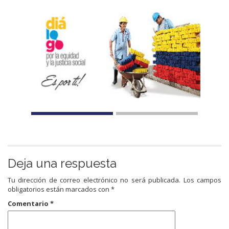
Deja una respuesta
Tu dirección de correo electrónico no será publicada.
Los campos
obligatorios están marcados con
*
Comentario
*