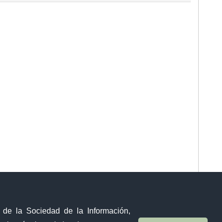
y de la Sociedad de la Información,