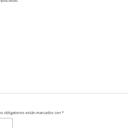
emplazadas.
s obligatorios están marcados con
*