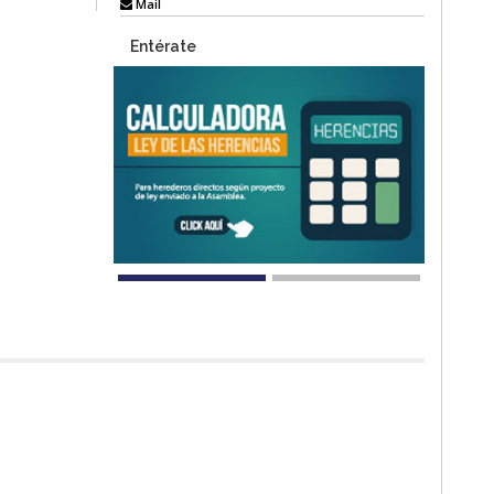
Mail
Entérate