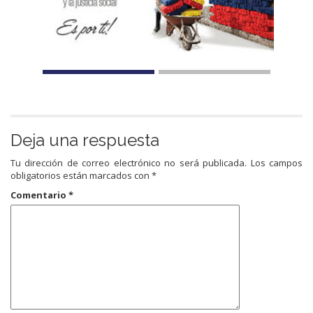
Deja una respuesta
Tu dirección de correo electrónico no será publicada.
Los campos
obligatorios están marcados con
*
Comentario
*