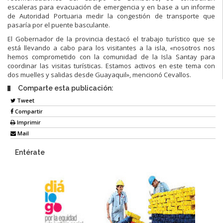
escaleras para evacuación de emergencia y en base a un informe
de Autoridad Portuaria medir la congestión de transporte que
pasaría por el puente basculante.
El Gobernador de la provincia destacó el trabajo turístico que se
está llevando a cabo para los visitantes a la isla, «nosotros nos
hemos comprometido con la comunidad de la Isla Santay para
coordinar las visitas turísticas. Estamos activos en este tema con
dos muelles y salidas desde Guayaquil», mencionó Cevallos.
Comparte esta publicación:
Tweet
Compartir
Imprimir
Mail
Entérate