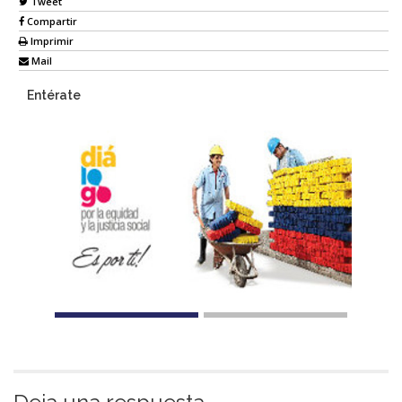
Tweet
Compartir
Imprimir
Mail
Entérate