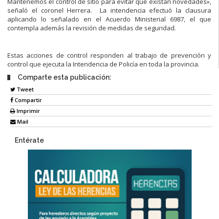
Mantenemos el control de sitio para evitar que existan novedades»,
señaló el coronel Herrera. La intendencia efectuó la clausura
aplicando lo señalado en el Acuerdo Ministerial 6987, el que
contempla además la revisión de medidas de seguridad.
Estas acciones de control responden al trabajo de prevención y
control que ejecuta la Intendencia de Policía en toda la provincia.
Comparte esta publicación:
Tweet
Compartir
Imprimir
Mail
Entérate