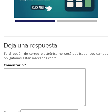
Deja una respuesta
Tu dirección de correo electrónico no será publicada.
Los campos
obligatorios están marcados con
*
Comentario
*