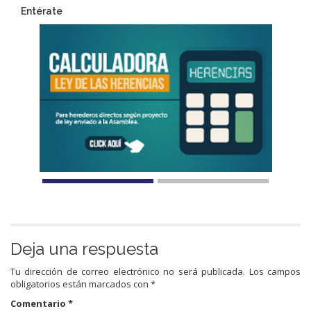
Entérate
Deja una respuesta
Tu dirección de correo electrónico no será publicada.
Los campos
obligatorios están marcados con
*
Comentario
*