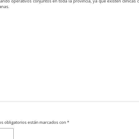
ando operativos conjuntos en toda la provincia, ya que existen clínicas 
anas.
s obligatorios están marcados con
*