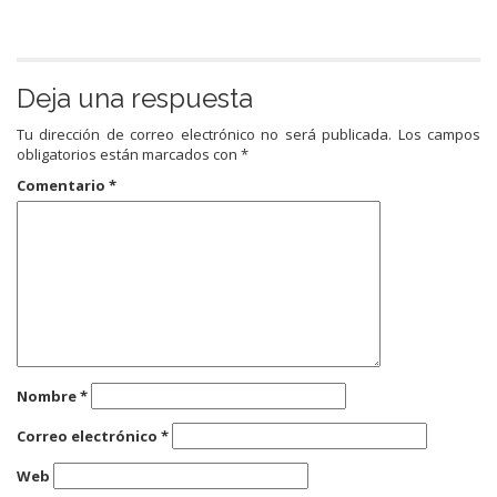
Deja una respuesta
Tu dirección de correo electrónico no será publicada.
Los campos
obligatorios están marcados con
*
Comentario
*
Nombre
*
Correo electrónico
*
Web