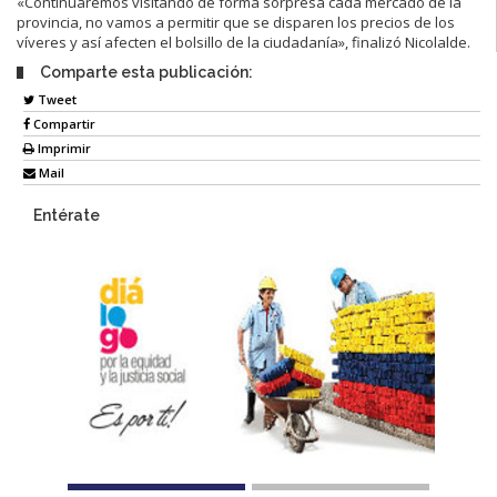
«Continuaremos visitando de forma sorpresa cada mercado de la
provincia, no vamos a permitir que se disparen los precios de los
víveres y así afecten el bolsillo de la ciudadanía», finalizó Nicolalde.
Comparte esta publicación:
Tweet
Compartir
Imprimir
Mail
Entérate