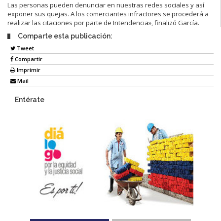
Las personas pueden denunciar en nuestras redes sociales y así
exponer sus quejas. A los comerciantes infractores se procederá a
realizar las citaciones por parte de Intendencia», finalizó García.
Comparte esta publicación:
Tweet
Compartir
Imprimir
Mail
Entérate