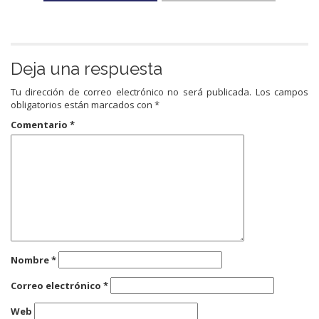
Deja una respuesta
Tu dirección de correo electrónico no será publicada.
Los campos
obligatorios están marcados con
*
Comentario
*
Nombre
*
Correo electrónico
*
Web