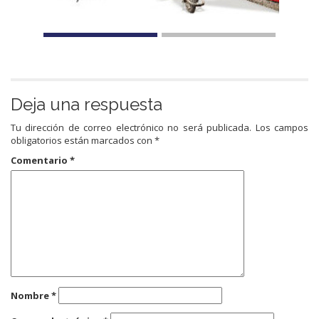
Deja una respuesta
Tu dirección de correo electrónico no será publicada.
Los campos
obligatorios están marcados con
*
Comentario
*
Nombre
*