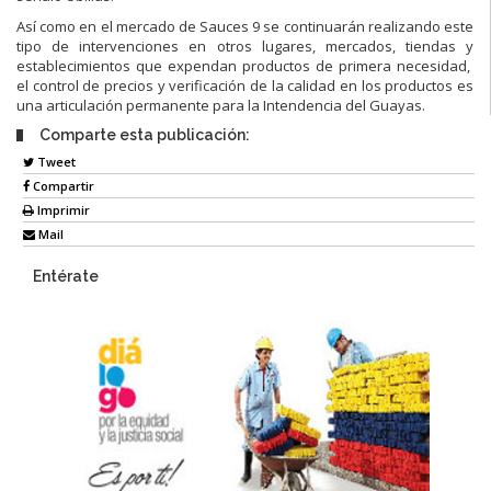
Así como en el mercado de Sauces 9 se continuarán realizando este
tipo de intervenciones en otros lugares, mercados, tiendas y
establecimientos que expendan productos de primera necesidad,
el control de precios y verificación de la calidad en los productos es
una articulación permanente para la Intendencia del Guayas.
Comparte esta publicación:
Tweet
Compartir
Imprimir
Mail
Entérate