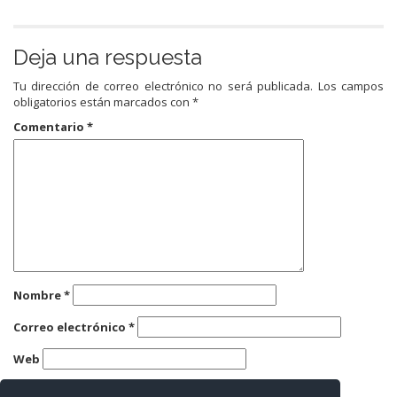
Deja una respuesta
Tu dirección de correo electrónico no será publicada.
Los campos
obligatorios están marcados con
*
Comentario
*
Nombre
*
Correo electrónico
*
Web