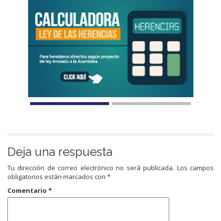
Deja una respuesta
Tu dirección de correo electrónico no será publicada.
Los campos
obligatorios están marcados con
*
Comentario
*