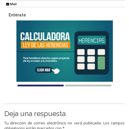
Mail
Entérate
Deja una respuesta
Tu dirección de correo electrónico no será publicada.
Los campos
obligatorios están marcados con
*