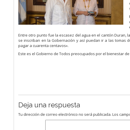
Entre otro punto fue la escasez del agua en el cantón Duran, 
se inscriban en la Gobernación y así puedan ir a las tomas d
pagar a cuarenta centavos».
Este es el Gobierno de Todos preocupados por el bienestar de
Deja una respuesta
Tu dirección de correo electrónico no será publicada.
Los campo