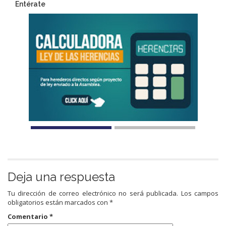
Entérate
Deja una respuesta
Tu dirección de correo electrónico no será publicada.
Los campos
obligatorios están marcados con
*
Comentario
*