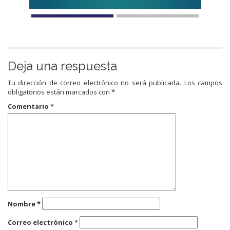
Deja una respuesta
Tu dirección de correo electrónico no será publicada.
Los campos
obligatorios están marcados con
*
Comentario
*
Nombre
*
Correo electrónico
*