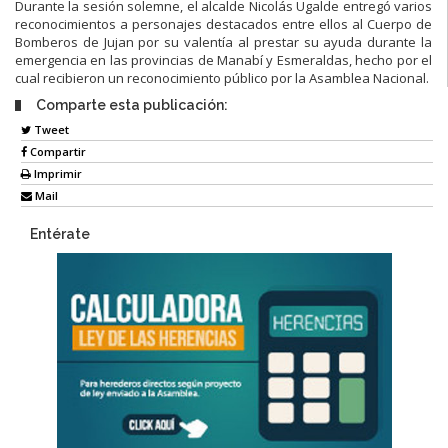
Durante la sesión solemne, el alcalde Nicolás Ugalde entregó varios
reconocimientos a personajes destacados entre ellos al Cuerpo de
Bomberos de Jujan por su valentía al prestar su ayuda durante la
emergencia en las provincias de Manabí y Esmeraldas, hecho por el
cual recibieron un reconocimiento público por la Asamblea Nacional.
Comparte esta publicación:
Tweet
Compartir
Imprimir
Mail
Entérate