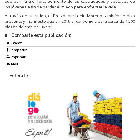
que permitirá el fortalecimiento de las capacidades y aptitudes de
los jóvenes a fin de perder el miedo para enfrentar la vida.
A través de un video, el Presidente Lenín Moreno también se hizo
presente y manifestó que en 2019 el convenio creará cerca de 1.500
plazas de empleo juvenil.
Comparte esta publicación:
Tweet
Compartir
Imprimir
Mail
Entérate