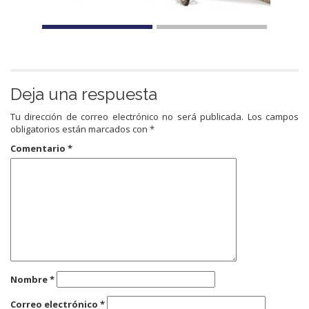
Deja una respuesta
Tu dirección de correo electrónico no será publicada.
Los campos
obligatorios están marcados con
*
Comentario
*
Nombre
*
Correo electrónico
*