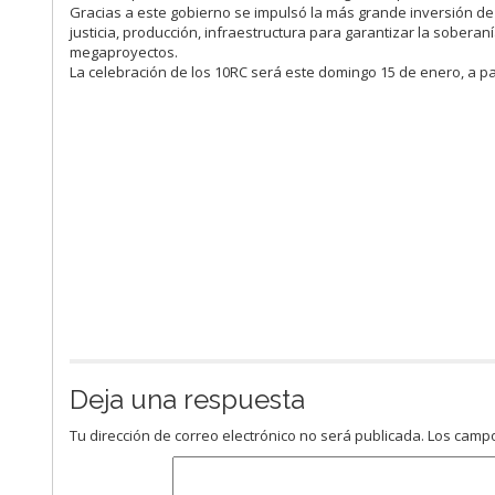
Gracias a este gobierno se impulsó la más grande inversión de t
justicia, producción, infraestructura para garantizar la soberan
megaproyectos.
La celebración de los 10RC será este domingo 15 de enero, a pa
Deja una respuesta
Tu dirección de correo electrónico no será publicada.
Los campo