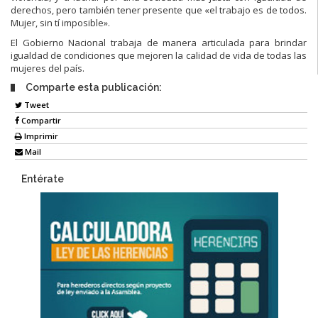
derechos, pero también tener presente que «el trabajo es de todos.
Mujer, sin tí imposible».
El Gobierno Nacional trabaja de manera articulada para brindar
igualdad de condiciones que mejoren la calidad de vida de todas las
mujeres del país.
Comparte esta publicación:
Tweet
Compartir
Imprimir
Mail
Entérate