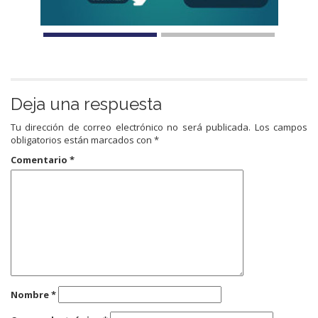
Deja una respuesta
Tu dirección de correo electrónico no será publicada.
Los campos
obligatorios están marcados con
*
Comentario
*
Nombre
*