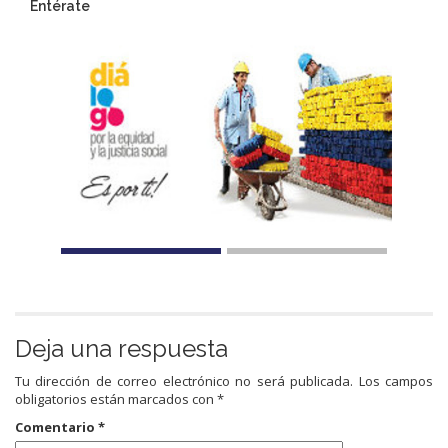
Entérate
Deja una respuesta
Tu dirección de correo electrónico no será publicada.
Los campos
obligatorios están marcados con
*
Comentario
*