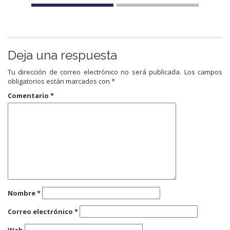
Deja una respuesta
Tu dirección de correo electrónico no será publicada.
Los campos
obligatorios están marcados con
*
Comentario
*
Nombre
*
Correo electrónico
*
Web