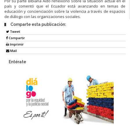
Por su parte Bibiana Aido reflexionó sobre la situación actual en el
país y comentó que el Ecuador está avanzando en temas de
educación y concienciación sobre la violencia a través de espacios
de diálogo con las organizaciones sociales.
Comparte esta publicación:
Tweet
Compartir
Imprimir
Mail
Entérate