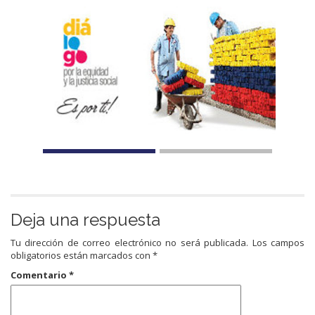
Deja una respuesta
Tu dirección de correo electrónico no será publicada.
Los campos
obligatorios están marcados con
*
Comentario
*