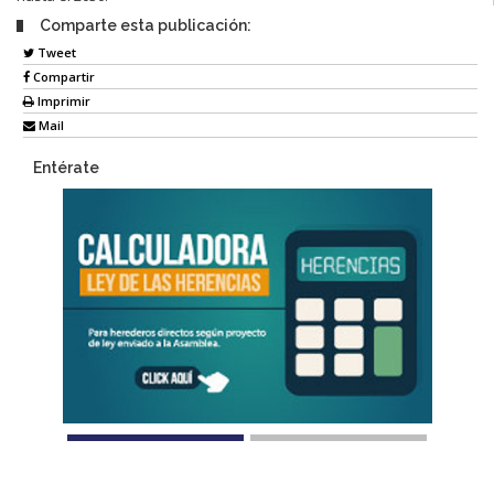
Comparte esta publicación:
Tweet
Compartir
Imprimir
Mail
Entérate