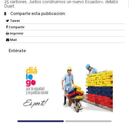
25 cantones. Juntos construimos un nuevo Ecuador», detalló
Duart.
Comparte esta publicación:
Tweet
Compartir
Imprimir
Mail
Entérate