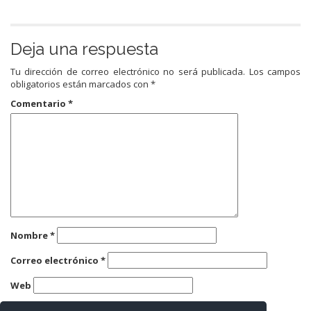
Deja una respuesta
Tu dirección de correo electrónico no será publicada.
Los campos
obligatorios están marcados con
*
Comentario
*
Nombre
*
Correo electrónico
*
Web