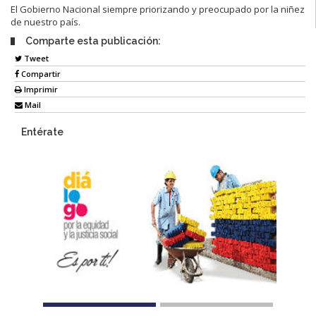
El Gobierno Nacional siempre priorizando y preocupado por la niñez
de nuestro país.
Comparte esta publicación:
Tweet
Compartir
Imprimir
Mail
Entérate