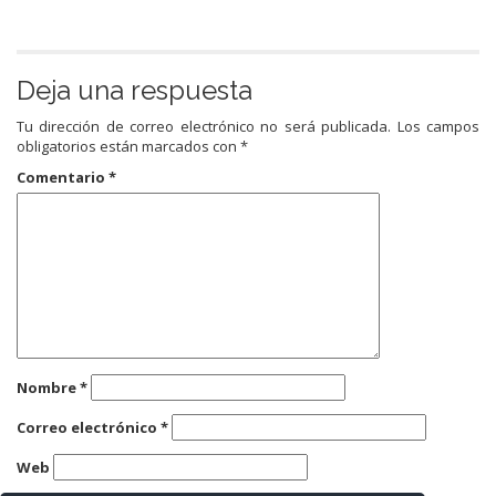
Deja una respuesta
Tu dirección de correo electrónico no será publicada.
Los campos
obligatorios están marcados con
*
Comentario
*
Nombre
*
Correo electrónico
*
Web