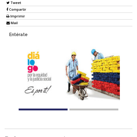
Tweet
Compartir
Imprimir
Mail
Entérate