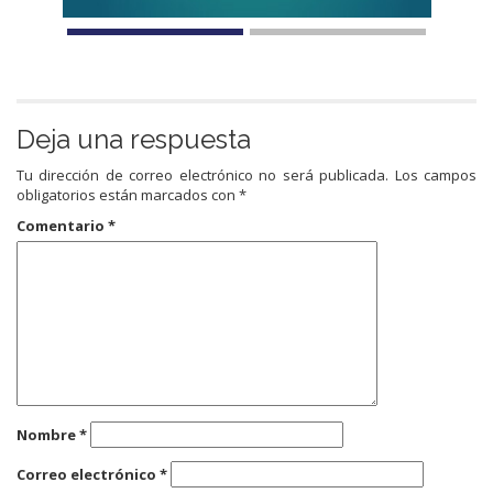
Deja una respuesta
Tu dirección de correo electrónico no será publicada.
Los campos
obligatorios están marcados con
*
Comentario
*
Nombre
*
Correo electrónico
*