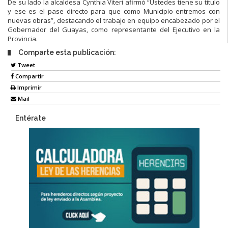
De su lado la alcaldesa Cynthia Viteri afirmó “Ustedes tiene su título
y ese es el pase directo para que como Municipio entremos con
nuevas obras”, destacando el trabajo en equipo encabezado por el
Gobernador del Guayas, como representante del Ejecutivo en la
Provincia.
Comparte esta publicación:
Tweet
Compartir
Imprimir
Mail
Entérate