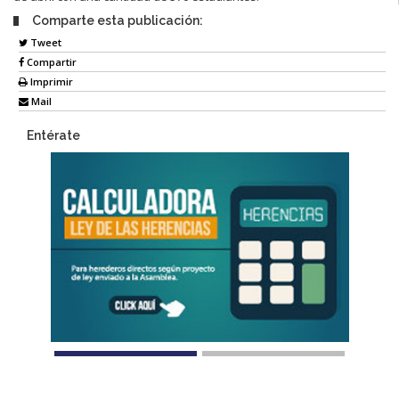
Comparte esta publicación:
Tweet
Compartir
Imprimir
Mail
Entérate