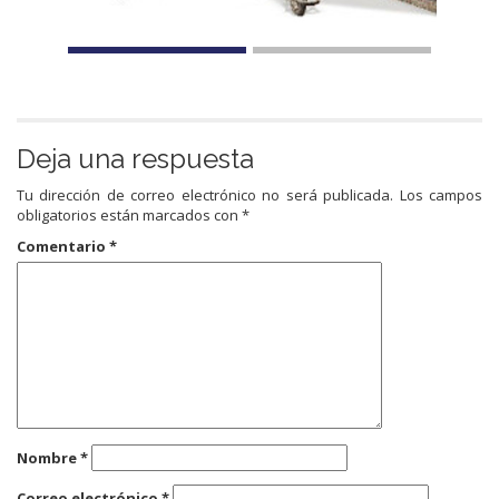
Deja una respuesta
Tu dirección de correo electrónico no será publicada.
Los campos
obligatorios están marcados con
*
Comentario
*
Nombre
*
Correo electrónico
*