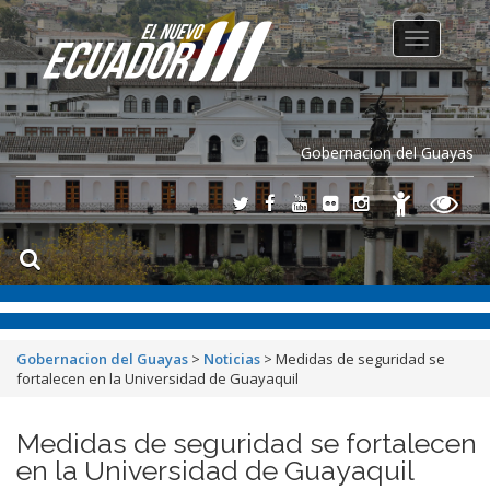
Toggle
navigation
Gobernacion del Guayas
Gobernacion del Guayas
>
Noticias
>
Medidas de seguridad se
fortalecen en la Universidad de Guayaquil
Medidas de seguridad se fortalecen
en la Universidad de Guayaquil