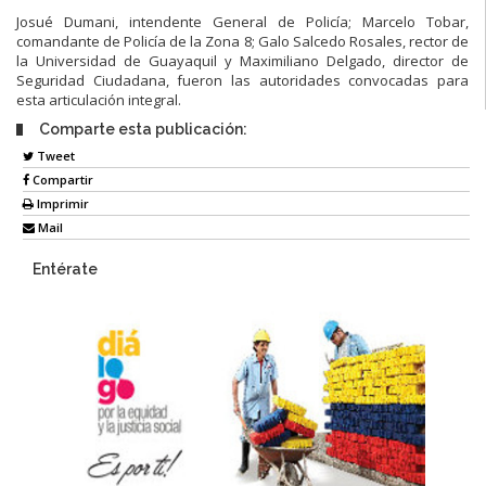
Josué Dumani, intendente General de Policía; Marcelo Tobar,
comandante de Policía de la Zona 8; Galo Salcedo Rosales, rector de
la Universidad de Guayaquil y Maximiliano Delgado, director de
Seguridad Ciudadana, fueron las autoridades convocadas para
esta articulación integral.
Comparte esta publicación:
Tweet
Compartir
Imprimir
Mail
Entérate