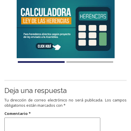
Deja una respuesta
Tu dirección de correo electrónico no será publicada.
Los campos
obligatorios están marcados con
*
Comentario
*