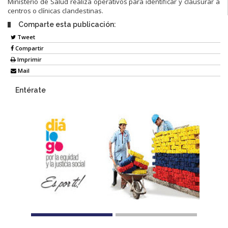
Ministerio de Salud realiza operativos para identificar y clausurar a
centros o clínicas clandestinas.
Comparte esta publicación:
Tweet
Compartir
Imprimir
Mail
Entérate