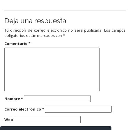
Deja una respuesta
Tu dirección de correo electrónico no será publicada.
Los campos
obligatorios están marcados con
*
Comentario
*
Nombre
*
Correo electrónico
*
Web