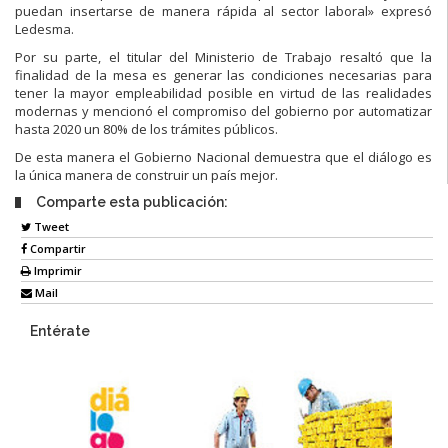
puedan insertarse de manera rápida al sector laboral» expresó
Ledesma.
Por su parte, el titular del Ministerio de Trabajo resaltó que la
finalidad de la mesa es generar las condiciones necesarias para
tener la mayor empleabilidad posible en virtud de las realidades
modernas y mencionó el compromiso del gobierno por automatizar
hasta 2020 un 80% de los trámites públicos.
De esta manera el Gobierno Nacional demuestra que el diálogo es
la única manera de construir un país mejor.
Comparte esta publicación:
Tweet
Compartir
Imprimir
Mail
Entérate