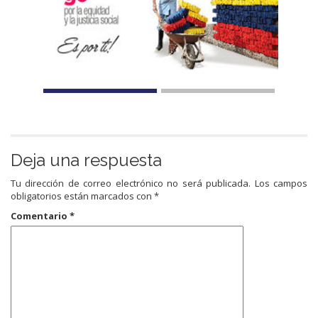
Deja una respuesta
Tu dirección de correo electrónico no será publicada.
Los campos
obligatorios están marcados con
*
Comentario
*