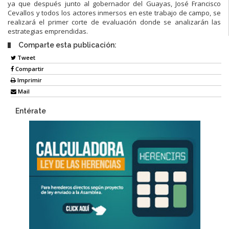
ya que después junto al gobernador del Guayas, José Francisco
Cevallos y todos los actores inmersos en este trabajo de campo, se
realizará el primer corte de evaluación donde se analizarán las
estrategias emprendidas.
Comparte esta publicación:
Tweet
Compartir
Imprimir
Mail
Entérate