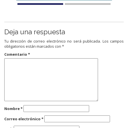
Deja una respuesta
Tu dirección de correo electrónico no será publicada.
Los campos
obligatorios están marcados con
*
Comentario
*
Nombre
*
Correo electrónico
*