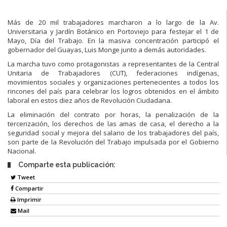
Más de 20 mil trabajadores marcharon a lo largo de la Av.
Universitaria y Jardín Botánico en Portoviejo para festejar el 1 de
Mayo, Día del Trabajo. En la masiva concentración participó el
gobernador del Guayas, Luis Monge junto a demás autoridades.
La marcha tuvo como protagonistas a representantes de la Central
Unitaria de Trabajadores (CUT), federaciones indígenas,
movimientos sociales y organizaciones pertenecientes a todos los
rincones del país para celebrar los logros obtenidos en el ámbito
laboral en estos diez años de Revolución Ciudadana.
La eliminación del contrato por horas, la penalización de la
tercerización, los derechos de las amas de casa, el derecho a la
seguridad social y mejora del salario de los trabajadores del país,
son parte de la Revolución del Trabajo impulsada por el Gobierno
Nacional.
Comparte esta publicación:
Tweet
Compartir
Imprimir
Mail