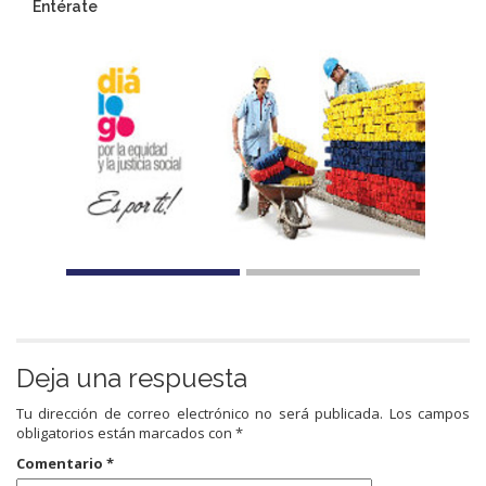
Entérate
Deja una respuesta
Tu dirección de correo electrónico no será publicada.
Los campos
obligatorios están marcados con
*
Comentario
*