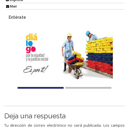
Mail
Entérate
Deja una respuesta
Tu dirección de correo electrónico no será publicada.
Los campos