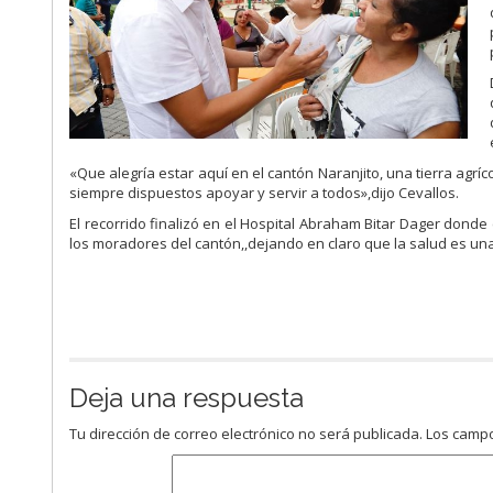
«Que alegría estar aquí en el cantón Naranjito, una tierra agr
siempre dispuestos apoyar y servir a todos»,dijo Cevallos.
El recorrido finalizó en el Hospital Abraham Bitar Dager donde
los moradores del cantón,,dejando en claro que la salud es una
Deja una respuesta
Tu dirección de correo electrónico no será publicada.
Los campo