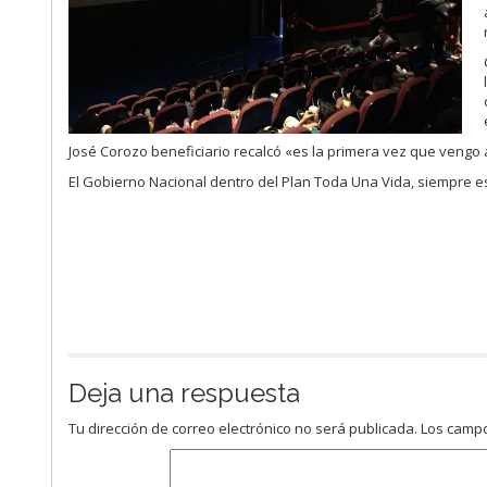
José Corozo beneficiario recalcó «es la primera vez que vengo a
El Gobierno Nacional dentro del Plan Toda Una Vida, siempre es
Deja una respuesta
Tu dirección de correo electrónico no será publicada.
Los campo