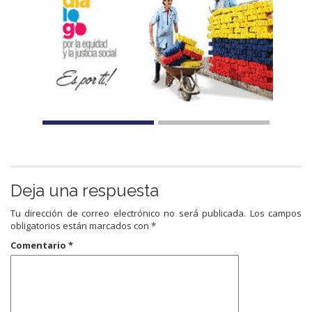
Deja una respuesta
Tu dirección de correo electrónico no será publicada.
Los campos
obligatorios están marcados con
*
Comentario
*