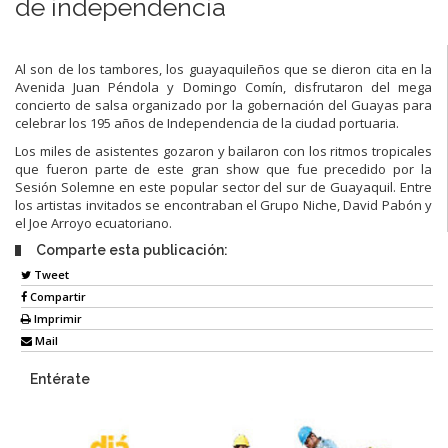
de independencia
Al son de los tambores, los guayaquileños que se dieron cita en la
Avenida Juan Péndola y Domingo Comín, disfrutaron del mega
concierto de salsa organizado por la gobernación del Guayas para
celebrar los 195 años de Independencia de la ciudad portuaria.
Los miles de asistentes gozaron y bailaron con los ritmos tropicales
que fueron parte de este gran show que fue precedido por la
Sesión Solemne en este popular sector del sur de Guayaquil. Entre
los artistas invitados se encontraban el Grupo Niche, David Pabón y
el Joe Arroyo ecuatoriano.
Comparte esta publicación:
Tweet
Compartir
Imprimir
Mail
Entérate