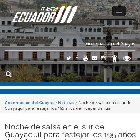
Toggle
navigation
Gobernacion del Guayas
Gobernacion del Guayas
>
Noticias
>
Noche de salsa en el sur de
Guayaquil para festejar los 195 años de independencia
Noche de salsa en el sur de
Guayaquil para festejar los 195 años