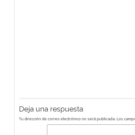
Deja una respuesta
Tu dirección de correo electrónico no será publicada.
Los campo