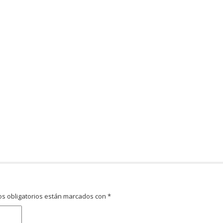
s obligatorios están marcados con
*