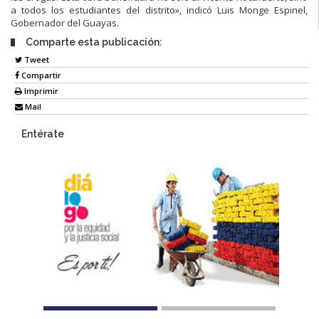
a todos los estudiantes del distrito», indicó Luis Monge Espinel,
Gobernador del Guayas.
Comparte esta publicación:
Tweet
Compartir
Imprimir
Mail
Entérate