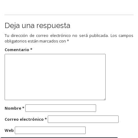
Deja una respuesta
Tu dirección de correo electrónico no será publicada.
Los campos
obligatorios están marcados con
*
Comentario
*
Nombre
*
Correo electrónico
*
Web