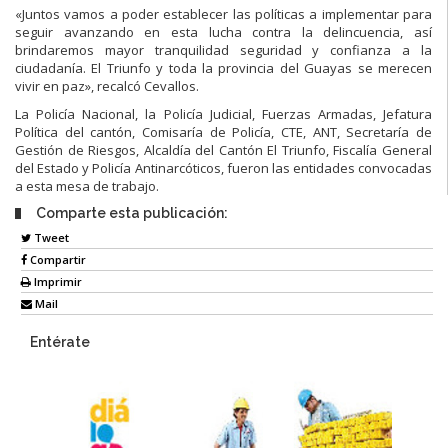
«Juntos vamos a poder establecer las políticas a implementar para
seguir avanzando en esta lucha contra la delincuencia, así
brindaremos mayor tranquilidad seguridad y confianza a la
ciudadanía. El Triunfo y toda la provincia del Guayas se merecen
vivir en paz», recalcó Cevallos.
La Policía Nacional, la Policía Judicial, Fuerzas Armadas, Jefatura
Política del cantón, Comisaría de Policía, CTE, ANT, Secretaría de
Gestión de Riesgos, Alcaldía del Cantón El Triunfo, Fiscalía General
del Estado y Policía Antinarcóticos, fueron las entidades convocadas
a esta mesa de trabajo.
Comparte esta publicación:
Tweet
Compartir
Imprimir
Mail
Entérate