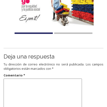
Deja una respuesta
Tu dirección de correo electrónico no será publicada.
Los campos
obligatorios están marcados con
*
Comentario
*