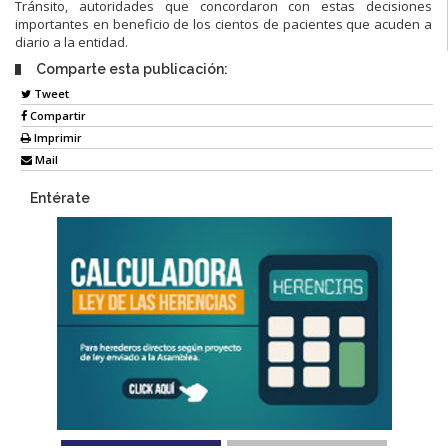
Tránsito, autoridades que concordaron con estas decisiones
importantes en beneficio de los cientos de pacientes que acuden a
diario a la entidad.
Comparte esta publicación:
Tweet
Compartir
Imprimir
Mail
Entérate