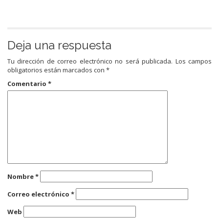
Deja una respuesta
Tu dirección de correo electrónico no será publicada.
Los campos
obligatorios están marcados con
*
Comentario
*
Nombre
*
Correo electrónico
*
Web