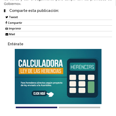
Gobierno».
Comparte esta publicación:
Tweet
Compartir
Imprimir
Mail
Entérate