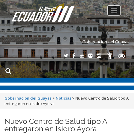
Toggle
navigation
Gobernacion del Guayas
Gobernacion del Guayas
>
Noticias
>
Nuevo Centro de Salud tipo A
entregaron en Isidro Ayora
Nuevo Centro de Salud tipo A
entregaron en Isidro Ayora