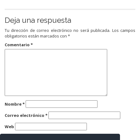
Deja una respuesta
Tu dirección de correo electrónico no será publicada.
Los campos
obligatorios están marcados con
*
Comentario
*
Nombre
*
Correo electrónico
*
Web