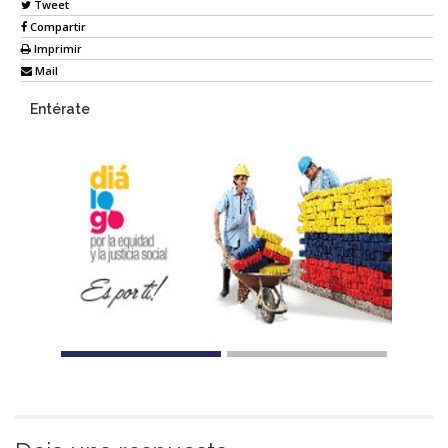
Tweet
Compartir
Imprimir
Mail
Entérate