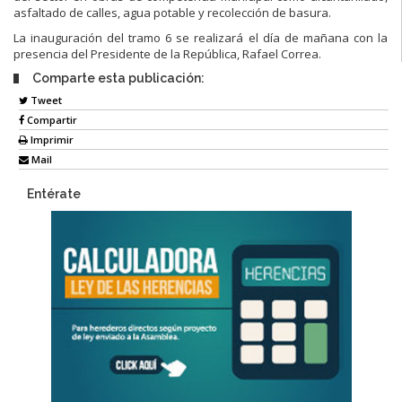
asfaltado de calles, agua potable y recolección de basura.
La inauguración del tramo 6 se realizará el día de mañana con la
presencia del Presidente de la República, Rafael Correa.
Comparte esta publicación:
Tweet
Compartir
Imprimir
Mail
Entérate