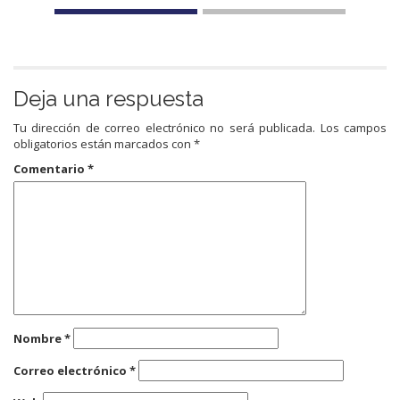
Deja una respuesta
Tu dirección de correo electrónico no será publicada.
Los campos
obligatorios están marcados con
*
Comentario
*
Nombre
*
Correo electrónico
*