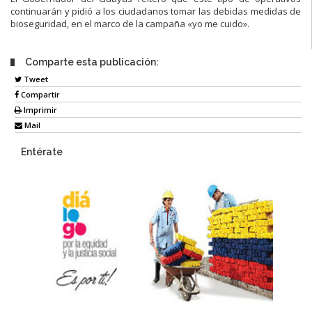
continuarán y pidió a los ciudadanos tomar las debidas medidas de
bioseguridad, en el marco de la campaña «yo me cuido».
Comparte esta publicación:
Tweet
Compartir
Imprimir
Mail
Entérate