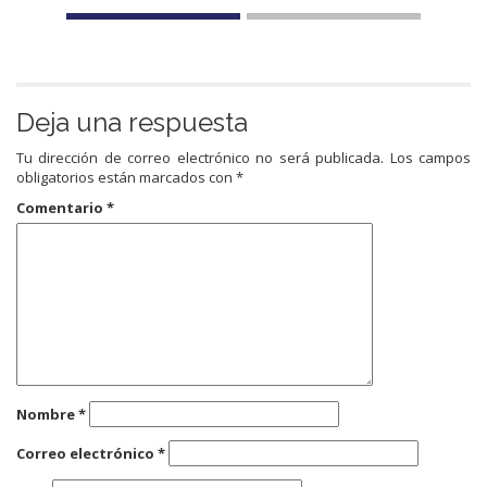
Deja una respuesta
Tu dirección de correo electrónico no será publicada.
Los campos
obligatorios están marcados con
*
Comentario
*
Nombre
*
Correo electrónico
*