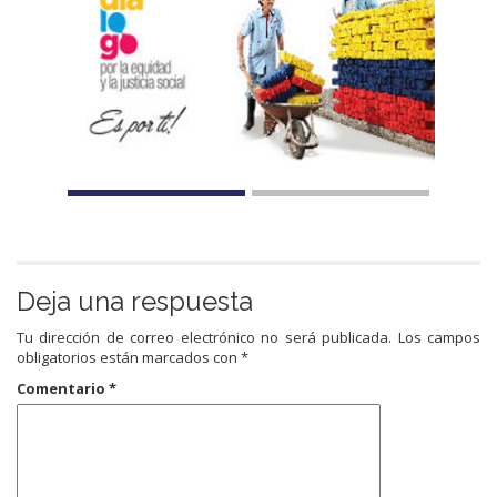
Deja una respuesta
Tu dirección de correo electrónico no será publicada.
Los campos
obligatorios están marcados con
*
Comentario
*