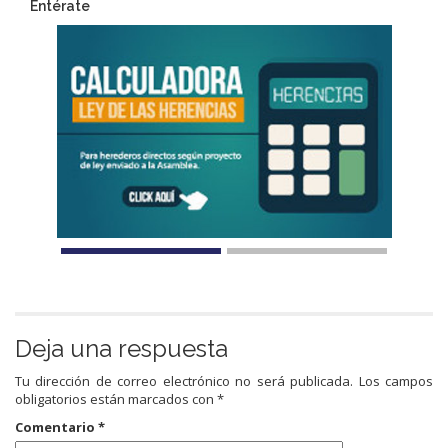
Entérate
Deja una respuesta
Tu dirección de correo electrónico no será publicada.
Los campos
obligatorios están marcados con
*
Comentario
*